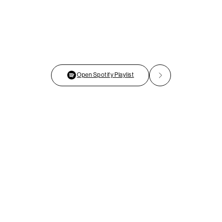
Open Spotify Playlist