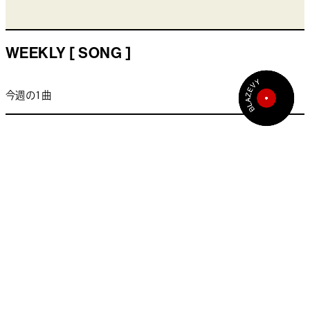
WEEKLY [ SONG ]
今週の1曲