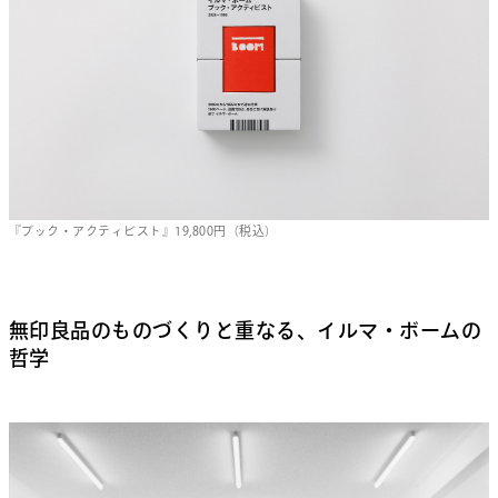
『ブック・アクティビスト』19,800円（税込）
無印良品のものづくりと重なる、イルマ・ボームの
哲学