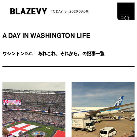
TODAY IS [ 2026.08.06 ]
A DAY IN WASHINGTON LIFE
ワシントンD.C. あれこれ、それから。の記事一覧