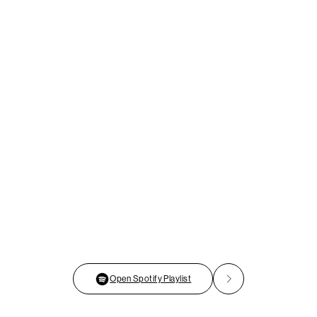
Open Spotify Playlist