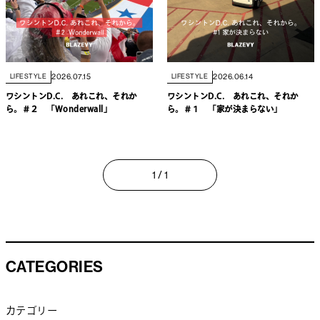
2026.07.15
2026.06.14
LIFESTYLE
LIFESTYLE
ワシントンD.C. あれこれ、それか
ワシントンD.C. あれこれ、それか
ら。＃２ 「Wonderwall」
ら。＃１ 「家が決まらない」
1 / 1
CATEGORIES
カテゴリー