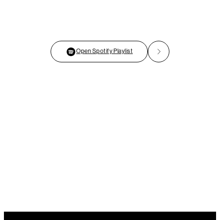
Open Spotify Playlist