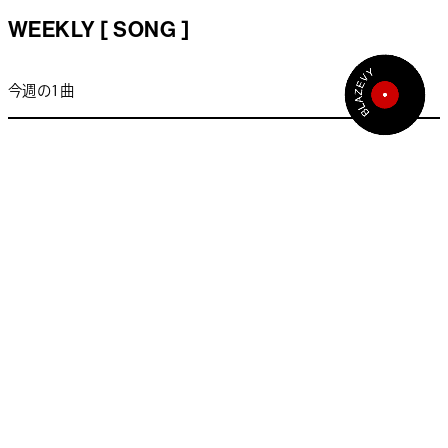
WEEKLY [ SONG ]
今週の1曲