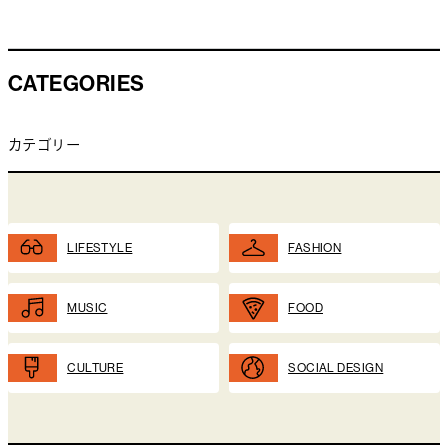
CATEGORIES
カテゴリー
LIFESTYLE
FASHION
MUSIC
FOOD
CULTURE
SOCIAL DESIGN