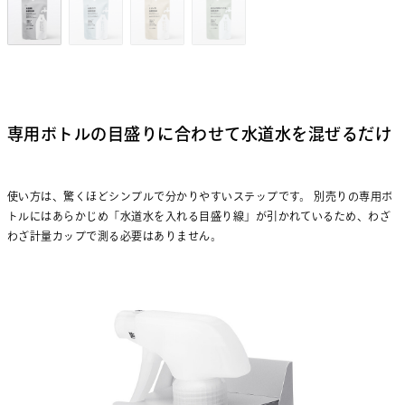
専用ボトルの目盛りに合わせて水道水を混ぜるだけ
使い方は、驚くほどシンプルで分かりやすいステップです。 別売りの専用ボ
トルにはあらかじめ「水道水を入れる目盛り線」が引かれているため、わざ
わざ計量カップで測る必要はありません。