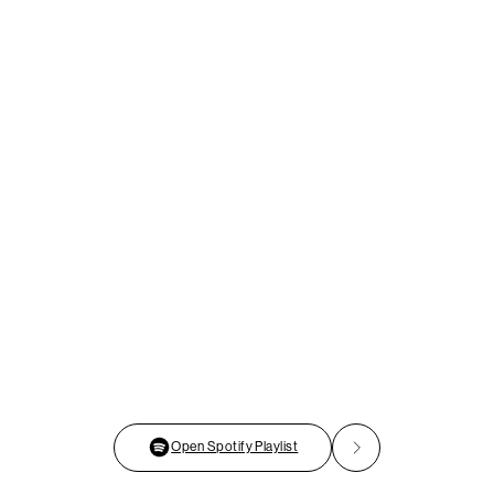
Open Spotify Playlist