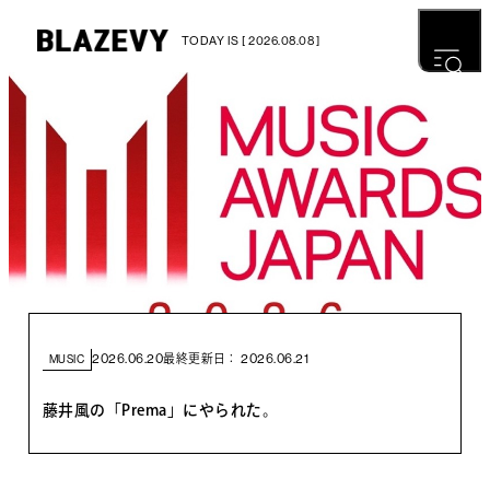
TODAY IS [ 2026.08.08 ]
2026.06.20
2026.06.21
最終更新日：
MUSIC
藤井風の「Prema」にやられた。