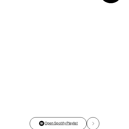
Open Spotify Playlist