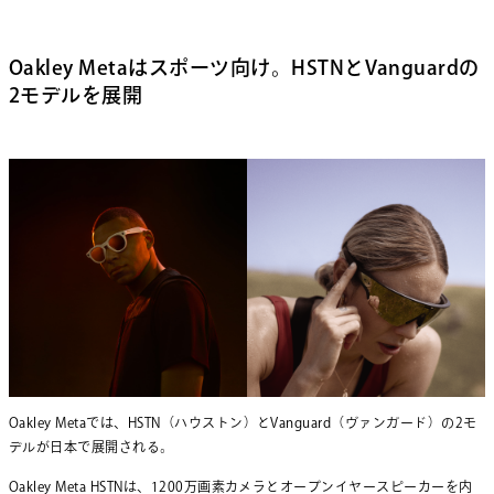
Oakley Metaはスポーツ向け。HSTNとVanguardの
2モデルを展開
Oakley Metaでは、HSTN（ハウストン）とVanguard（ヴァンガード）の2モ
デルが日本で展開される。
Oakley Meta HSTNは、1200万画素カメラとオープンイヤースピーカーを内