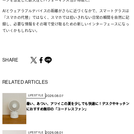
AIとウェアラブルデバイスの距離がさらに近づくなかで、スマートグラスは
「スマホの代替」ではなく、スマホでは拾いきれない日常の瞬間を自然に記
録し、必要な情報をその場で受け取るための新しいインターフェースになっ
ていくかもしれない。
SHARE
RELATED ARTICLES
2026.08.07
LIFESTYLE
暑い、あつい、アツイこの夏を少しでも快適に！デスクやキッチン
におすすめ無印の「コードレスファン」
2026.08.01
LIFESTYLE