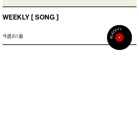
WEEKLY [ SONG ]
今週の1曲