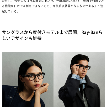
ただし、Meta公式は日本展開にあたり、一部機能について「他国で利用でき
る機能が日本では利用できないもの、今後順次展開となるものがある」と注
記している。
サングラスから度付きモデルまで展開。Ray-Banら
しいデザインも維持