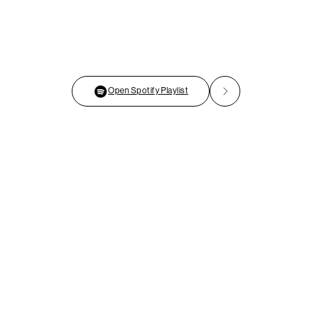
Open Spotify Playlist