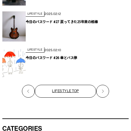
2025.02.12
LIFESTYLE
今日のパスワード #27 戻ってきた25年来の相棒
2025.02.10
LIFESTYLE
今日のパスワード #26 傘とバス停
LIFESTYLE TOP
CATEGORIES