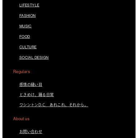
LIFESTYLE
FASHION
MUSIC
FOOD
CULTURE
SOCIAL DESIGN
Regulars
感情の縫い目
ときめけ、踊る日常
ワシントンD.C. あれこれ、それから。
About us
お問い合わせ