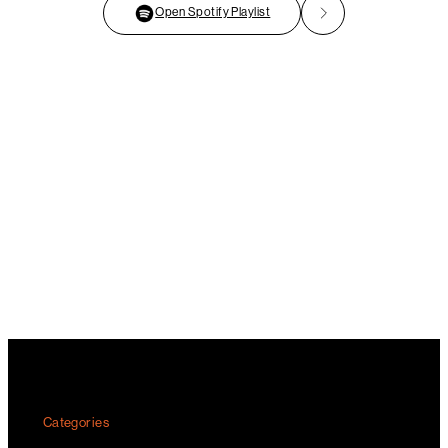
Open Spotify Playlist
Categories