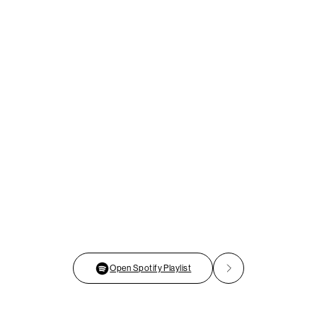
Open Spotify Playlist