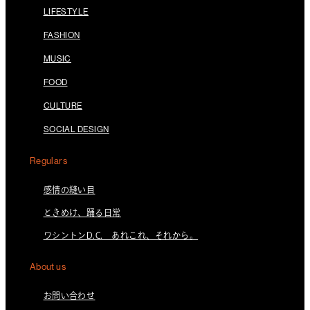
LIFESTYLE
FASHION
MUSIC
FOOD
CULTURE
SOCIAL DESIGN
Regulars
感情の縫い目
ときめけ、踊る日常
ワシントンD.C. あれこれ、それから。
About us
お問い合わせ