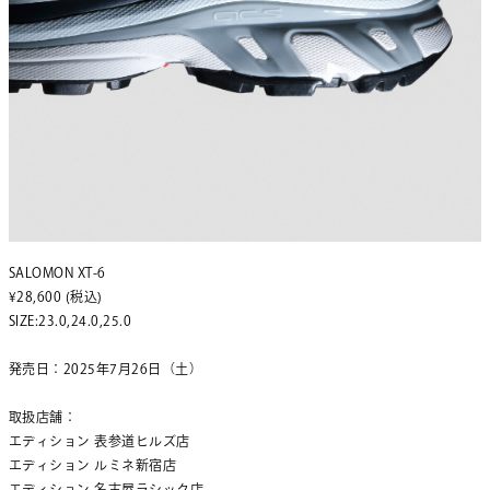
SALOMON XT-6
¥28,600 (税込)
SIZE:23.0,24.0,25.0
発売日：2025年7月26日（土）
取扱店舗：
エディション 表参道ヒルズ店
エディション ルミネ新宿店
エディション 名古屋ラシック店