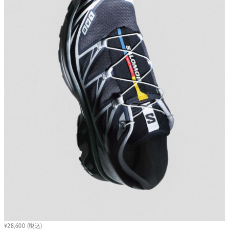
¥28,600 (税込)