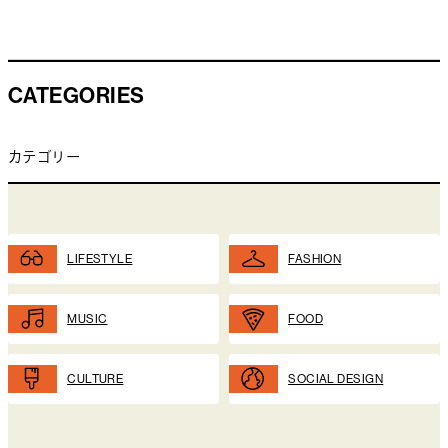
CATEGORIES
カテゴリー
LIFESTYLE
FASHION
MUSIC
FOOD
CULTURE
SOCIAL DESIGN