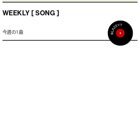
WEEKLY [ SONG ]
今週の1曲