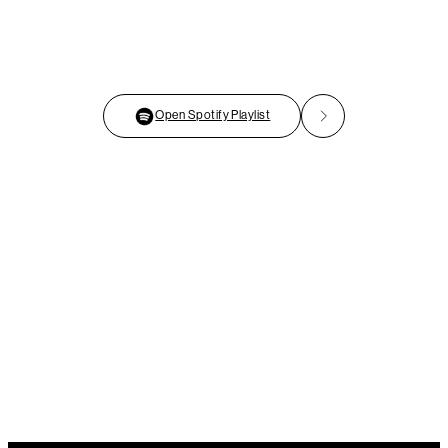
Open Spotify Playlist