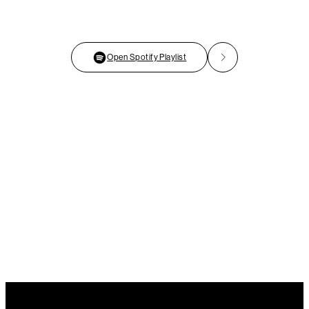
Open Spotify Playlist