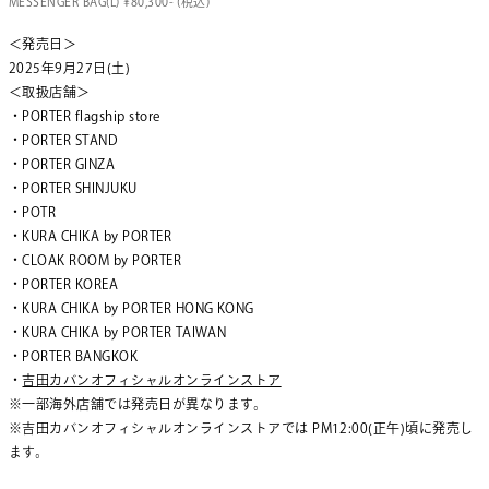
MESSENGER BAG(L) ¥80,300- (税込)
＜発売日＞
2025年9月27日(土)
＜取扱店舗＞
・PORTER flagship store
・PORTER STAND
・PORTER GINZA
・PORTER SHINJUKU
・POTR
・KURA CHIKA by PORTER
・CLOAK ROOM by PORTER
・PORTER KOREA
・KURA CHIKA by PORTER HONG KONG
・KURA CHIKA by PORTER TAIWAN
・PORTER BANGKOK
・
吉田カバンオフィシャルオンラインストア
※一部海外店舗では発売日が異なります。
※吉田カバンオフィシャルオンラインストアでは PM12:00(正午)頃に発売し
ます。