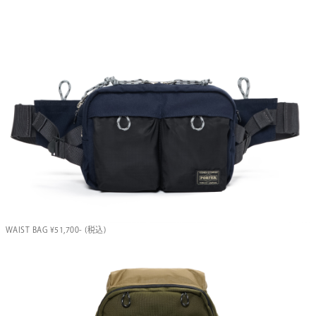
WAIST BAG ¥51,700- (税込)