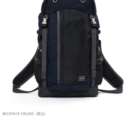
BACKPACK ¥96,800- (税込)