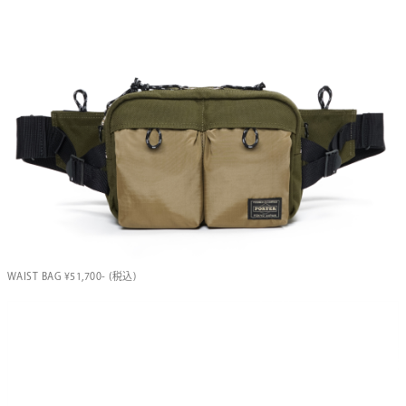
WAIST BAG ¥51,700- (税込)