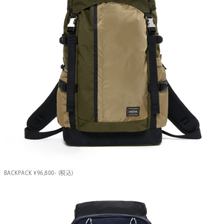
BACKPACK ¥96,800- (税込)