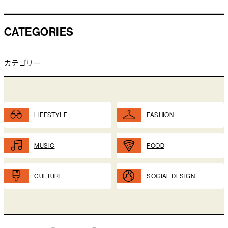
CATEGORIES
カテゴリー
LIFESTYLE
FASHION
MUSIC
FOOD
CULTURE
SOCIAL DESIGN