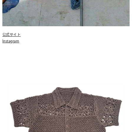
公式サイト
Instagram