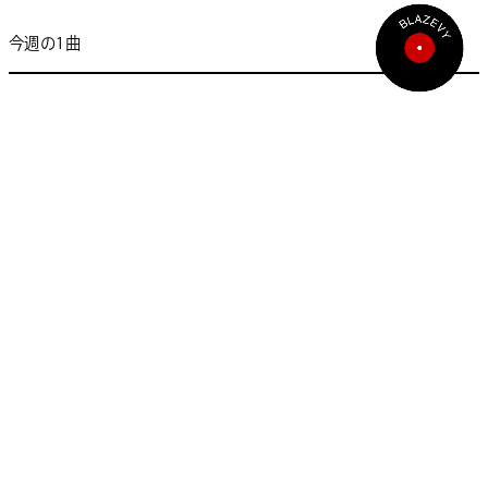
今週の1曲