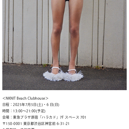
＜NKNIT Beach Clubhouse＞
日程：2025年7月5日(土)・6 日(日)
時間：13:00〜21:00(予定)
会場：東急プラザ原宿「ハラカド」7F スペース 701
〒150-0001 東京都渋谷区神宮前 6-31-21