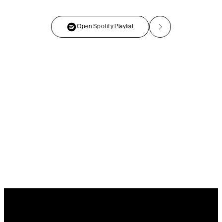
Open Spotify Playlist