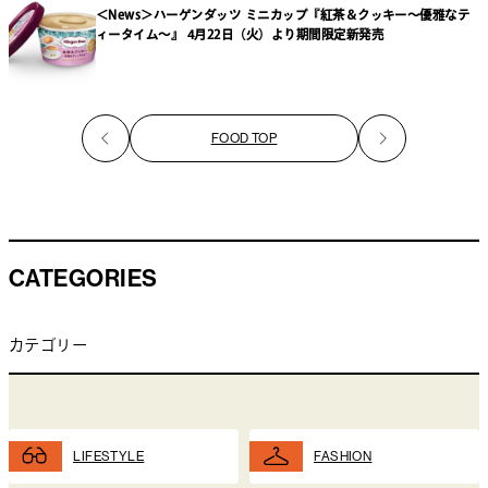
＜News＞ハーゲンダッツ ミニカップ『紅茶＆クッキー～優雅なテ
ィータイム～』 4月22日（火）より期間限定新発売
FOOD TOP
CATEGORIES
カテゴリー
LIFESTYLE
FASHION