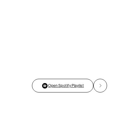
Open Spotify Playlist