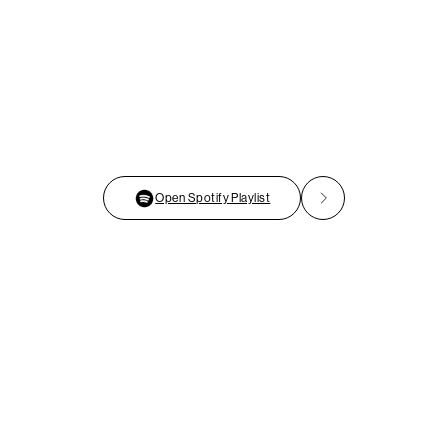
Open Spotify Playlist