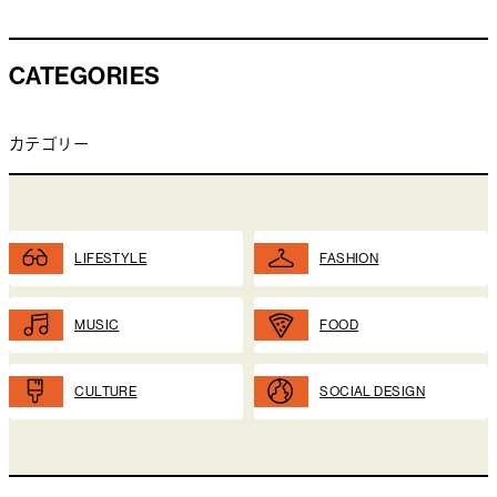
CATEGORIES
カテゴリー
LIFESTYLE
FASHION
MUSIC
FOOD
CULTURE
SOCIAL DESIGN