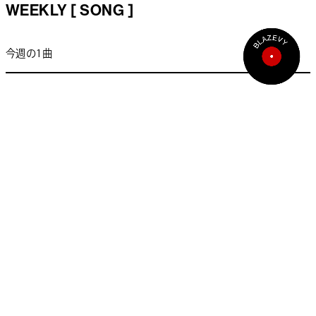
WEEKLY [ SONG ]
今週の1曲