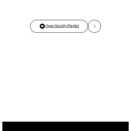
Open Spotify Playlist