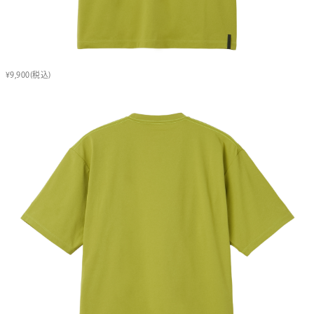
¥9,900(税込)