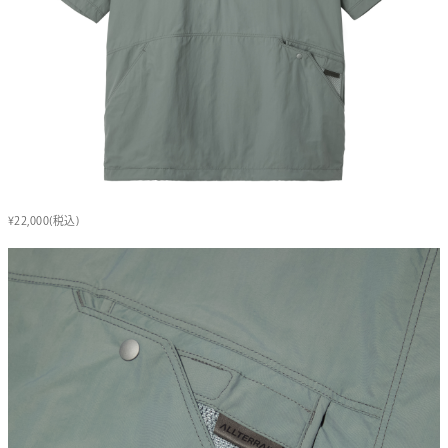
¥22,000(税込)