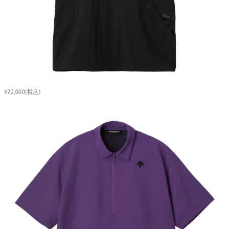
¥22,000(税込)