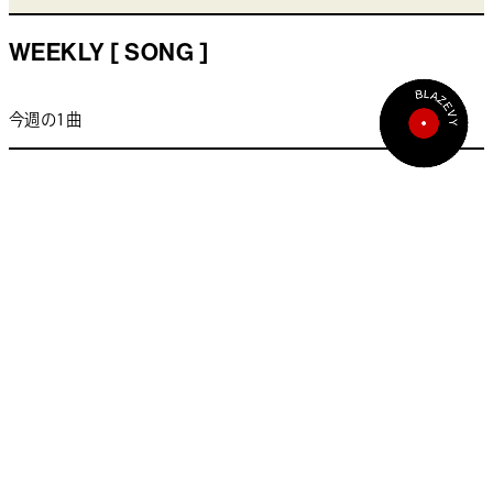
WEEKLY [ SONG ]
今週の1曲