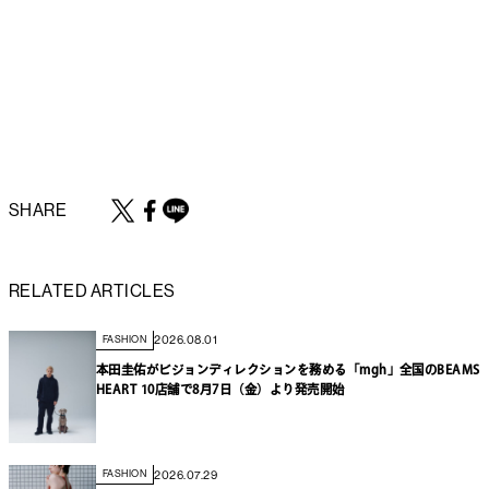
SHARE
RELATED ARTICLES
2026.08.01
FASHION
本田圭佑がビジョンディレクションを務める「mgh」全国のBEAMS
HEART 10店舗で8月7日（金）より発売開始
2026.07.29
FASHION