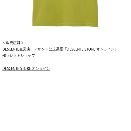
＜販売店舗＞
DESCENTE直営店
、デサント公式通販「DESCENTE STORE オンライン」、一
部セレクトショップ
DESCENTE STORE オンライン