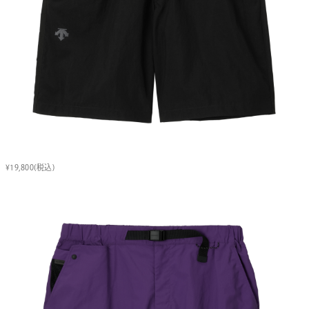
¥19,800(税込)