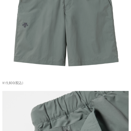
¥19,800(税込)