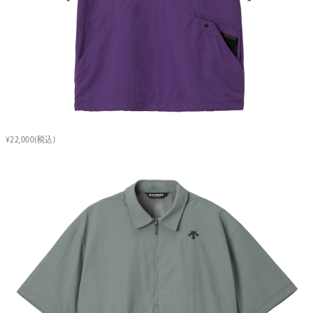
¥22,000(税込)