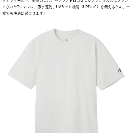
ドアフィールド、都市のビル群やブランドロゴなどがグラフィカルにプリン
トされたTシャツは、吸水速乾、UVカット機能（UPF+50）を備えるため、一
枚でも快適に過ごせます！