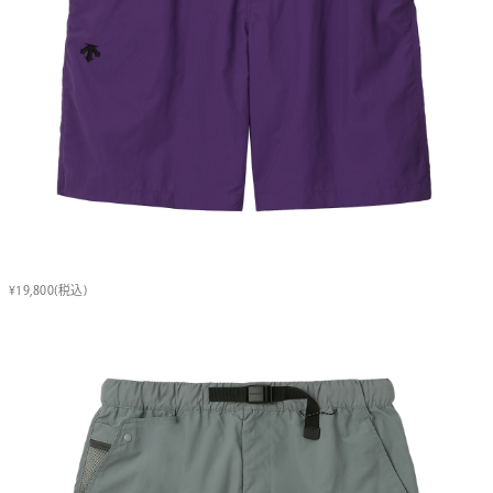
¥19,800(税込)