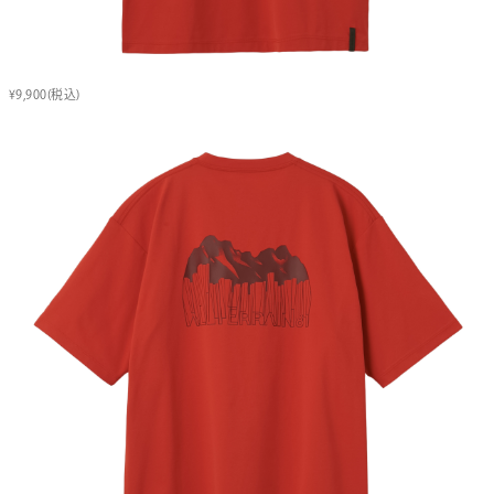
¥9,900(税込)