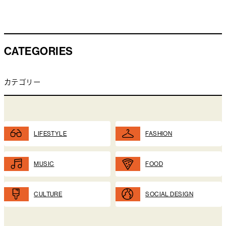
CATEGORIES
カテゴリー
LIFESTYLE
FASHION
MUSIC
FOOD
CULTURE
SOCIAL DESIGN