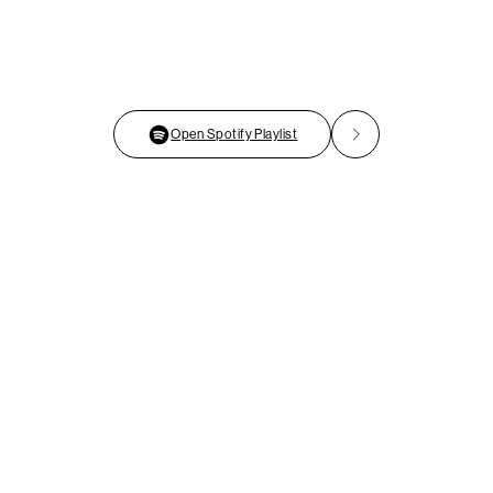
Open Spotify Playlist