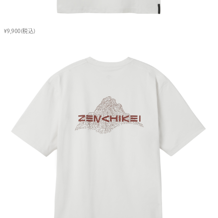
¥9,900(税込)