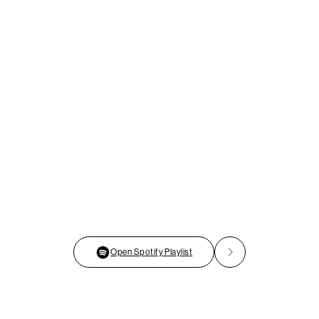
Open Spotify Playlist