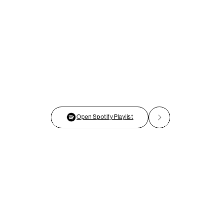
Open Spotify Playlist