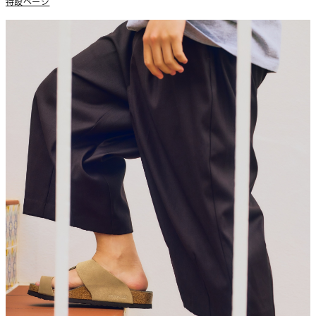
特設ページ