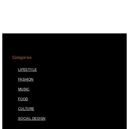
Categories
LIFESTYLE
FASHION
MUSIC
FOOD
CULTURE
SOCIAL DESIGN