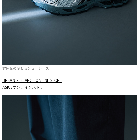
雰囲気の変わるシューレース
URBAN RESEARCH ONLINE STORE
ASICSオンラインストア