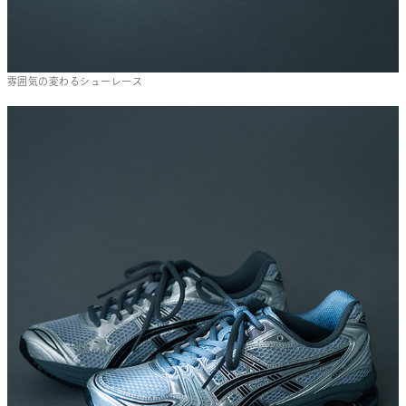
雰囲気の変わるシューレース